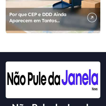
Por que CEP e DDD Ainda
Aparecem em Tantos
Cadastros?