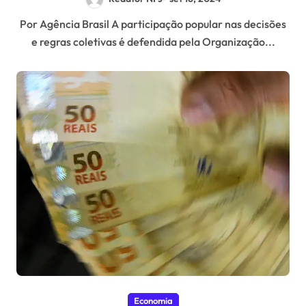
Por Agência Brasil A participação popular nas decisões
e regras coletivas é defendida pela Organização...
Economia