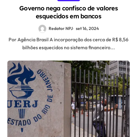
Governo nega confisco de valores
esquecidos em bancos
Redator NPJ
set 16, 2024
Por Agência Brasil A incorporação dos cerca de R$ 8,56
bilhões esquecidos no sistema financeiro...