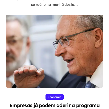
se reúne na manhã desta...
Economia
Empresas já podem aderir a programa