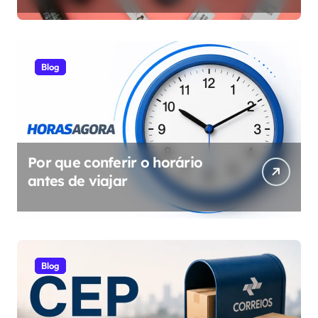
Blog
Por que conferir o horário
antes de viajar
Blog