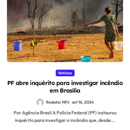
Notícias
PF abre inquérito para investigar incêndio
em Brasília
Redator NPJ
set 16, 2024
Por Agência Brasil A Polícia Federal (PF) instaurou
inquérito para investigar o incêndio que, desde...