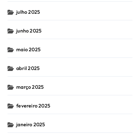
julho 2025
junho 2025
maio 2025
abril 2025
março 2025
fevereiro 2025
janeiro 2025