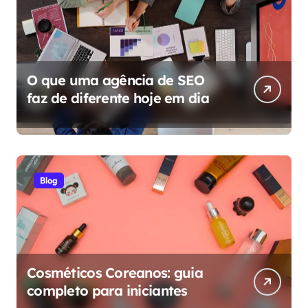
O que uma agência de SEO
faz de diferente hoje em dia
Blog
Cosméticos Coreanos: guia
completo para iniciantes