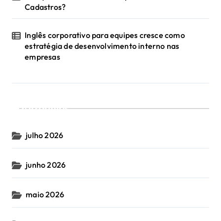
Cadastros?
Inglês corporativo para equipes cresce como
estratégia de desenvolvimento interno nas
empresas
Arquivos
julho 2026
junho 2026
maio 2026