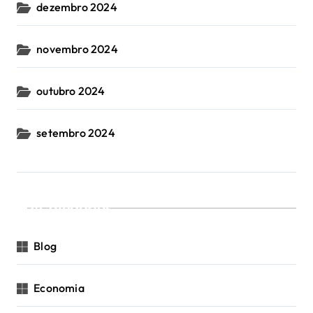
dezembro 2024
novembro 2024
outubro 2024
setembro 2024
Categorias
Blog
Economia