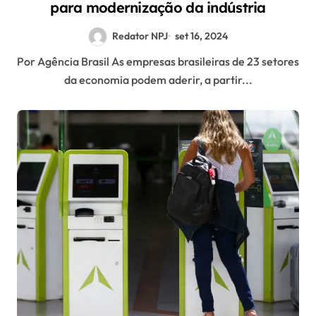
para modernização da indústria
Redator NPJ
set 16, 2024
Por Agência Brasil As empresas brasileiras de 23 setores
da economia podem aderir, a partir...