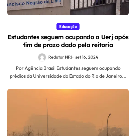
Educação
Estudantes seguem ocupando a Uerj após
fim de prazo dado pela reitoria
Redator NPJ
set 16, 2024
Por Agência Brasil Estudantes seguem ocupando
prédios da Universidade do Estado do Rio de Janeiro...