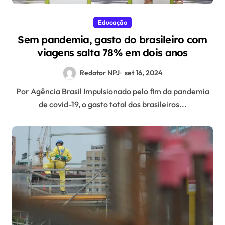
Educação
Sem pandemia, gasto do brasileiro com
viagens salta 78% em dois anos
Redator NPJ
set 16, 2024
Por Agência Brasil Impulsionado pelo fim da pandemia
de covid-19, o gasto total dos brasileiros...