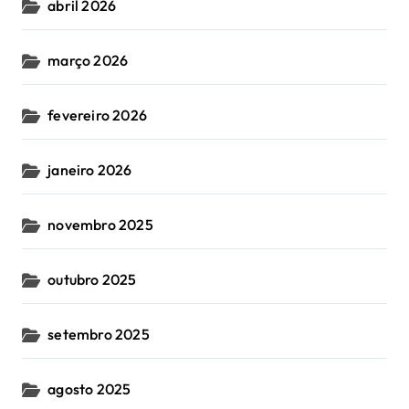
abril 2026
março 2026
fevereiro 2026
janeiro 2026
novembro 2025
outubro 2025
setembro 2025
agosto 2025