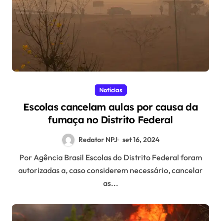
Notícias
Escolas cancelam aulas por causa da
fumaça no Distrito Federal
Redator NPJ
set 16, 2024
Por Agência Brasil Escolas do Distrito Federal foram
autorizadas a, caso considerem necessário, cancelar
as...