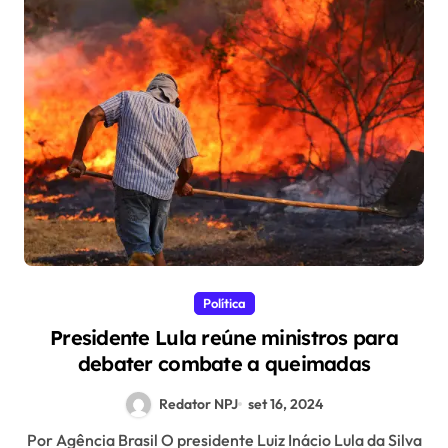
Política
Presidente Lula reúne ministros para
debater combate a queimadas
Redator NPJ
set 16, 2024
Por Agência Brasil O presidente Luiz Inácio Lula da Silva