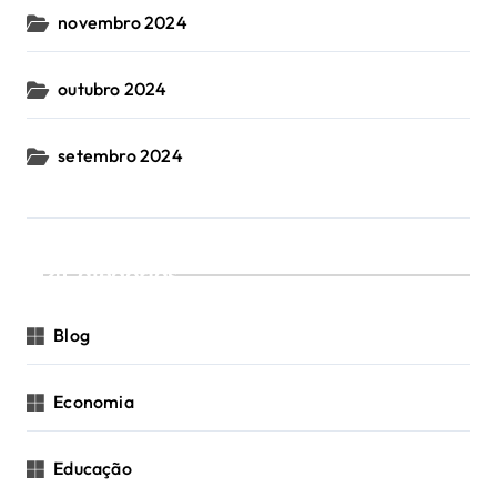
novembro 2024
outubro 2024
setembro 2024
Categorias
Blog
Economia
Educação