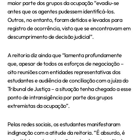
maior parte dos grupos da ocupação “evadiu-se
antes que os agentes pudessem identificá-los.
Outros, no entanto, foram detidos e levados para
registro de ocorrência, visto que se encontravam em
descumprimento de decisão judicial”.
A reitoria diz ainda que “lamenta profundamente
que, apesar de todos os esforços de negociação –
oito reuniões com entidades representativas dos
estudantes e audiência de conciliação com a juíza do
Tribunal de Justiça – a situação tenha chegado a esse
ponto de intransigência por parte dos grupos
extremistas da ocupação”.
Pelas redes sociais, os estudantes manifestaram
indignação com a atitude da reitoria. “É absurdo, é