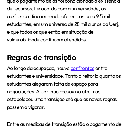
que o pagamento delas foi condicionado à existência
de recursos. De acordo com a universidade, os
auxílios continuam sendo oferecidos para 9,5 mil
estudantes, em um universo de 28 mil alunos da Uerj,
e que todos os que estão em situação de
vulnerabilidade continuam atendidos.
Regras de transição
Ao longo da ocupação, houve
confrontos
entre
estudantes e universidade. Tanto a reitoria quanto os
estudantes alegaram falta de espaço para
negociações. A Uerj não recuou no ato, mas
estabeleceu uma transição até que as novas regras
passem a vigorar.
Entre as medidas de transição estão o pagamento de