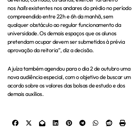
nos
halls
existentes nos andares do prédio no período
compreendido entre 22h e 6h da manhã, sem
qualquer obstáculo ao regular funcionamento da
universidade. Os demais espaços que os alunos
pretendam ocupar devem ser submetidos à prévia
aprovação da reitoria”, diz a decisão.
A juíza também agendou para o dia 2 de outubro uma
nova audiência especial, com o objetivo de buscar um
acordo sobre os valores das bolsas de estudo e dos
demais auxílios.