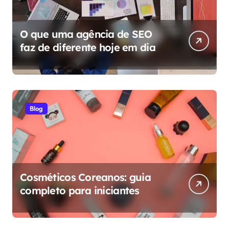
O que uma agência de SEO
faz de diferente hoje em dia
Blog
Cosméticos Coreanos: guia
completo para iniciantes