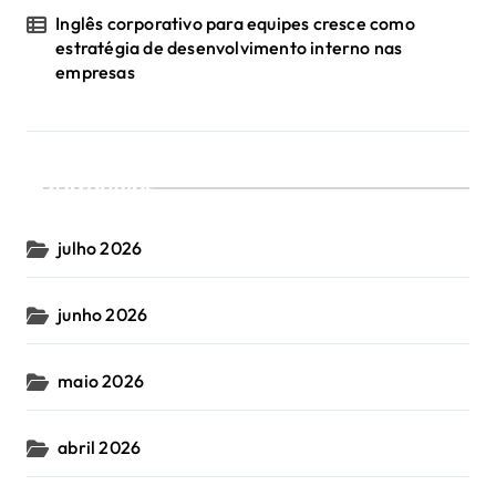
Inglês corporativo para equipes cresce como
estratégia de desenvolvimento interno nas
empresas
Arquivos
julho 2026
junho 2026
maio 2026
abril 2026