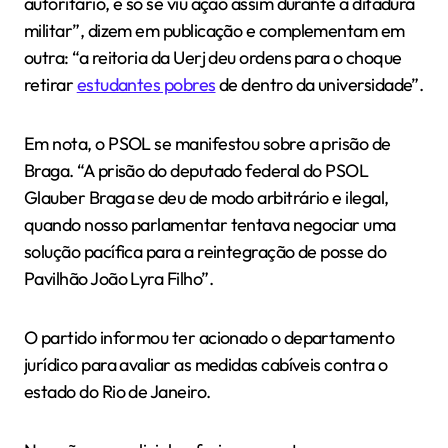
autoritário, e só se viu ação assim durante a ditadura
militar”, dizem em publicação e complementam em
outra: “a reitoria da Uerj deu ordens para o choque
retirar
estudantes pobres
de dentro da universidade”.
Em nota, o PSOL se manifestou sobre a prisão de
Braga. “A prisão do deputado federal do PSOL
Glauber Braga se deu de modo arbitrário e ilegal,
quando nosso parlamentar tentava negociar uma
solução pacífica para a reintegração de posse do
Pavilhão João Lyra Filho”.
O partido informou ter acionado o departamento
jurídico para avaliar as medidas cabíveis contra o
estado do Rio de Janeiro.