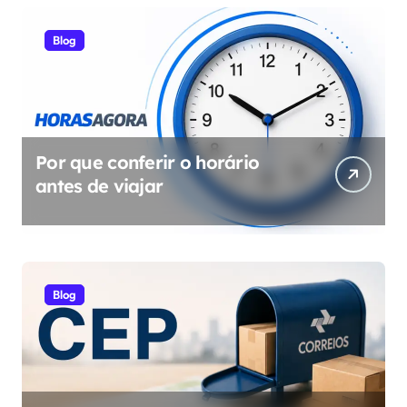
Blog
Por que conferir o horário
antes de viajar
Blog