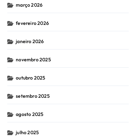
março 2026
fevereiro 2026
janeiro 2026
novembro 2025
outubro 2025
setembro 2025
agosto 2025
julho 2025