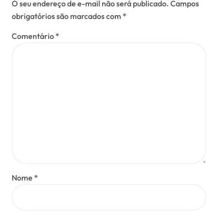
O seu endereço de e-mail não será publicado.
Campos
obrigatórios são marcados com
*
Comentário
*
Nome
*