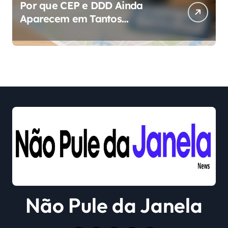
Por que CEP e DDD Ainda
Aparecem em Tantos
Cadastros?
Não Pule da Janela