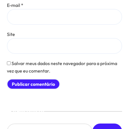
E-mail
*
Site
Salvar meus dados neste navegador para a próxima
vez que eu comentar.
Pesquisar