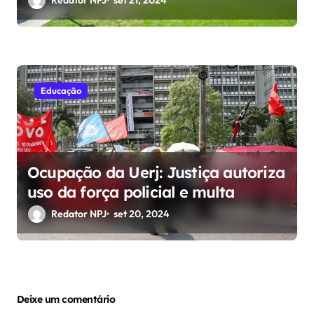
Educação
Ocupação da Uerj: Justiça autoriza
uso da força policial e multa
Redator NPJ
set 20, 2024
Deixe um comentário