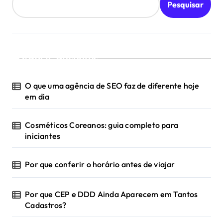
Pesquisar
Posts Recentes
O que uma agência de SEO faz de diferente hoje
em dia
Cosméticos Coreanos: guia completo para
iniciantes
Por que conferir o horário antes de viajar
Por que CEP e DDD Ainda Aparecem em Tantos
Cadastros?