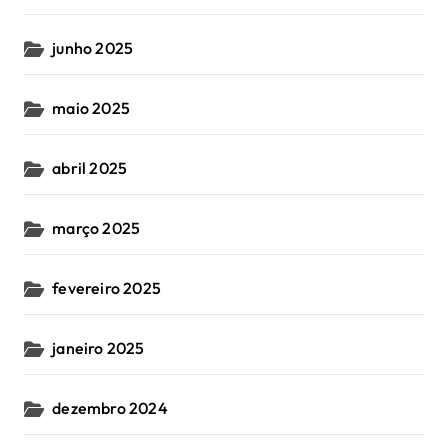
junho 2025
maio 2025
abril 2025
março 2025
fevereiro 2025
janeiro 2025
dezembro 2024