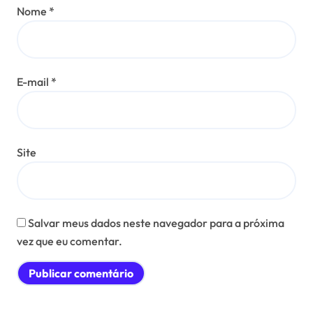
Nome
*
E-mail
*
Site
Salvar meus dados neste navegador para a próxima
vez que eu comentar.