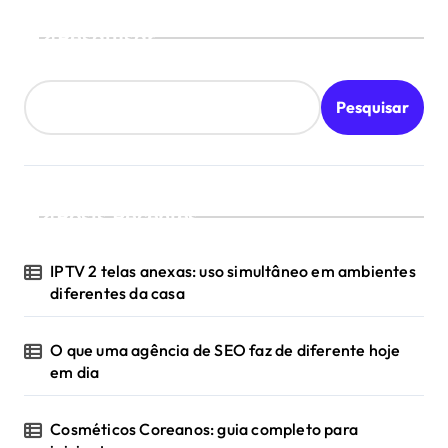
Pesquisar
Pesquisar
Posts Recentes
IPTV 2 telas anexas: uso simultâneo em ambientes
diferentes da casa
O que uma agência de SEO faz de diferente hoje
em dia
Cosméticos Coreanos: guia completo para