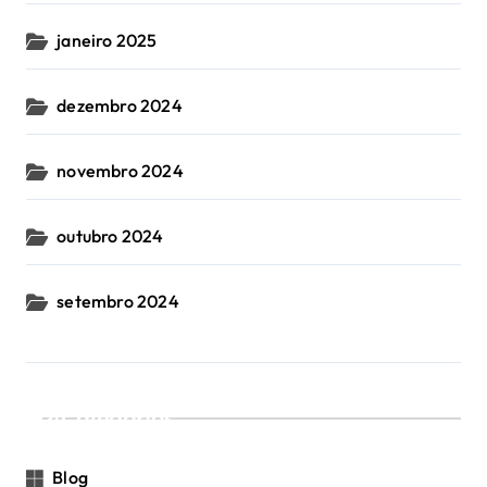
janeiro 2025
dezembro 2024
novembro 2024
outubro 2024
setembro 2024
Categorias
Blog