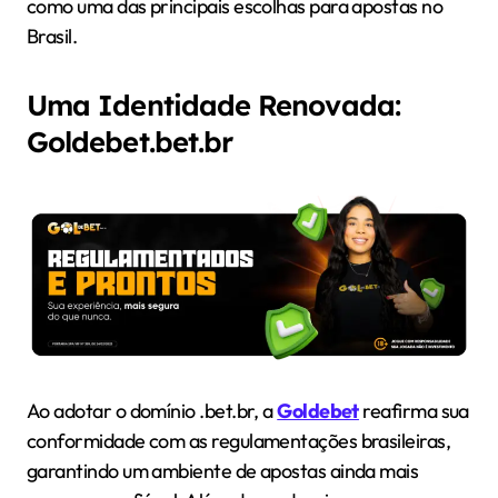
como uma das principais escolhas para apostas no
Brasil.
Uma Identidade Renovada:
Goldebet.bet.br
Ao adotar o domínio .bet.br, a
Goldebet
reafirma sua
conformidade com as regulamentações brasileiras,
garantindo um ambiente de apostas ainda mais