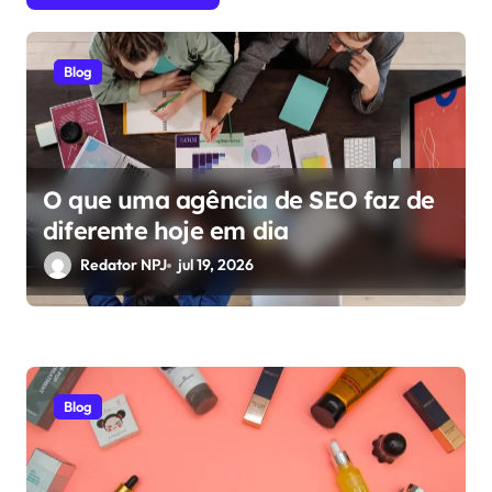
P
o
Blog
s
t
O que uma agência de SEO faz de
diferente hoje em dia
Redator NPJ
jul 19, 2026
Blog