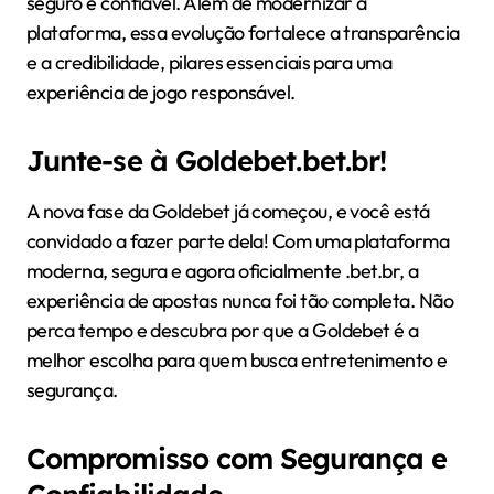
seguro e confiável. Além de modernizar a
plataforma, essa evolução fortalece a transparência
e a credibilidade, pilares essenciais para uma
experiência de jogo responsável.
Junte-se à Goldebet.bet.br!
A nova fase da Goldebet já começou, e você está
convidado a fazer parte dela! Com uma plataforma
moderna, segura e agora oficialmente .bet.br, a
experiência de apostas nunca foi tão completa. Não
perca tempo e descubra por que a Goldebet é a
melhor escolha para quem busca entretenimento e
segurança.
Compromisso com Segurança e