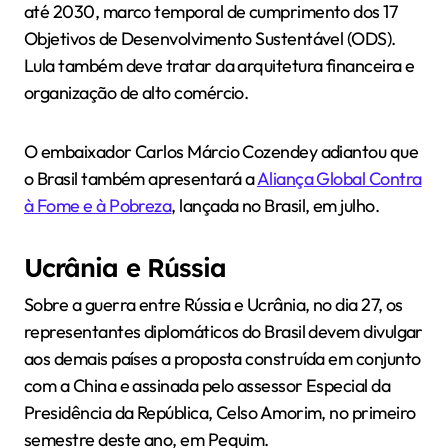
até 2030, marco temporal de cumprimento dos 17
Objetivos de Desenvolvimento Sustentável (ODS).
Lula também deve tratar da arquitetura financeira e
organização de alto comércio.
O embaixador Carlos Márcio Cozendey adiantou que
o Brasil também apresentará a
Aliança Global Contra
à Fome e à Pobreza
, lançada no Brasil, em julho.
Ucrânia e Rússia
Sobre a guerra entre Rússia e Ucrânia, no dia 27, os
representantes diplomáticos do Brasil devem divulgar
aos demais países a proposta construída em conjunto
com a China e assinada pelo assessor Especial da
Presidência da República, Celso Amorim, no primeiro
semestre deste ano, em Pequim.