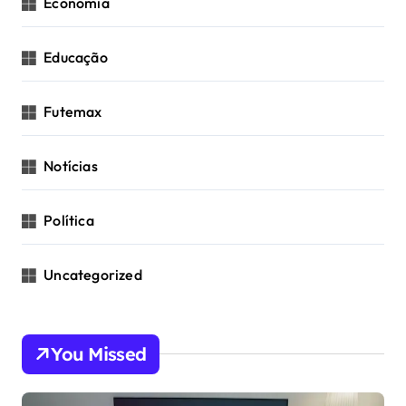
Economia
Educação
Futemax
Notícias
Política
Uncategorized
You Missed