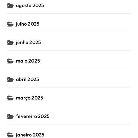
agosto 2025
julho 2025
junho 2025
maio 2025
abril 2025
março 2025
fevereiro 2025
janeiro 2025