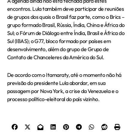
A agenda ainda não está fechada para estes
encontros. Lula também deve participar de reuniões
de grupos dos quais o Brasil faz parte, como o Brics –
grupo formado Brasil, Rússia, Índia, China e África do
Sul; o Fórum de Diálogo entre Índia, Brasil e África do
Sul (IBAS); o G77, bloco formado por países em
desenvolvimento, além do grupo de Grupo de
Contato de Chanceleres da América do Sul.
De acordo com o Itamaraty, até o momento não há
previsão do presidente Lula abordar, em sua
passagem por Nova York, a crise da Venezuela e o
processo político-eleitoral do país vizinho.