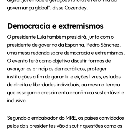
governança global”, disse Cozendey.
Democracia e extremismos
O presidente Lula também presidirá, junto com o
presidente de governo da Espanha, Pedro Sánchez,
uma mesa redonda sobre democracia e extremismos.
O evento terá como objetivo discutir formas de
avançar os princípios democráticos, proteger
instituições a fim de garantir eleições livres, estados
de direito e liberdades individuais, ao mesmo tempo
que assegura o crescimento econômico sustentável e
inclusivo.
Segundo o embaixador do MRE, os países convidados
pelos dois presidentes vão discutir questões como os