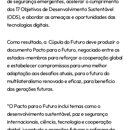
de segurança emergentes, acelerar o cumprimento
dos 17 Objetivos de Desenvolvimento Sustentável
(ODS), e abordar as ameaças e oportunidades das
tecnologias digitais.
Como resultado, a Cúpula do Futuro deve produzir o
documento Pacto para o Futuro, negociado entre os
estados-membros para reforçar a cooperação global
e estabelecer compromissos para uma melhor
adaptação aos desafios atuais, para o futuro do
multilateralismo renovado e eficaz, para benefício
das gerações futuras.
“O Pacto para o Futuro inclui temas como o
desenvolvimento sustentável, paz e segurança
internacionais, ciência, tecnologia e cooperação
digital, juventude e gerações futuras e reforma da