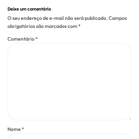
Deixe um comentário
O seu endereço de e-mail não será publicado.
Campos
obrigatórios são marcados com
*
Comentário
*
Nome
*