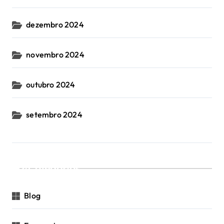
dezembro 2024
novembro 2024
outubro 2024
setembro 2024
Categorias
Blog