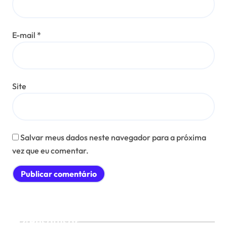
E-mail
*
Site
Salvar meus dados neste navegador para a próxima
vez que eu comentar.
Pesquisar