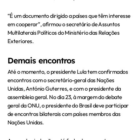
“É um documento dirigido a países que têm interesse
em cooperar”, afirmou o secretário de Assuntos
Multilaterais Políticos do Ministério das Relações
Exteriores.
Demais encontros
Até o momento, o presidente Lula tem confirmados
encontros com o secretário-geral das Nações
Unidas, António Guterres, e com o presidente da
assembleia geral. No dia 23, à margem do debate
geral da ONU, o presidente do Brasil deve participar
de encontros bilaterais com países membros das
Nações Unidas.