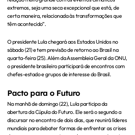
extremos, seja uma seca excepcional que está, de
certa maneira, relacionada às transformações que
têm acontecido”.
O presidente Lula chegará aos Estados Unidos no
sábado (21) e tem previsão de retorno ao Brasil na
quarta-feira (25). Além da Assembleia Geral da ONU,
o presidente brasileiro participará de encontros com
chefes-estado e grupos de interesse do Brasil.
Pacto para o Futuro
Na manhã de domingo (22), Lula participa da
abertura da Cúpula do Futuro. Ele será o segundo a
discursar no encontro de dois dias, que reunirá líderes
mundiais para debater formas de enfrentar as crises