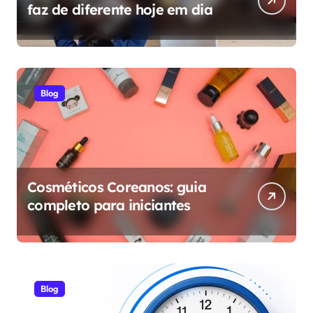
faz de diferente hoje em dia
Blog
Cosméticos Coreanos: guia
completo para iniciantes
Blog