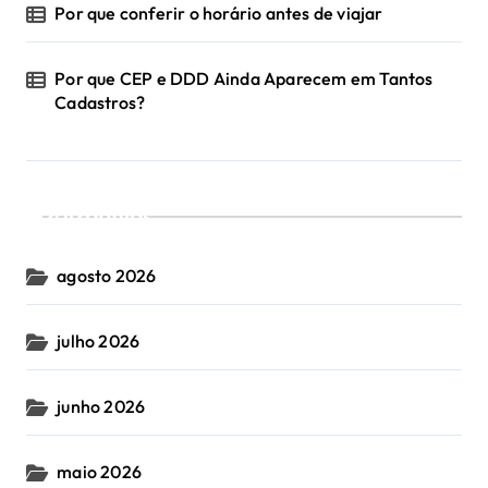
Por que conferir o horário antes de viajar
Por que CEP e DDD Ainda Aparecem em Tantos
Cadastros?
Arquivos
agosto 2026
julho 2026
junho 2026
maio 2026