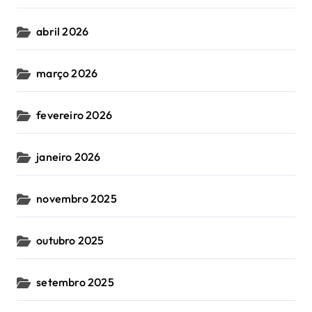
abril 2026
março 2026
fevereiro 2026
janeiro 2026
novembro 2025
outubro 2025
setembro 2025