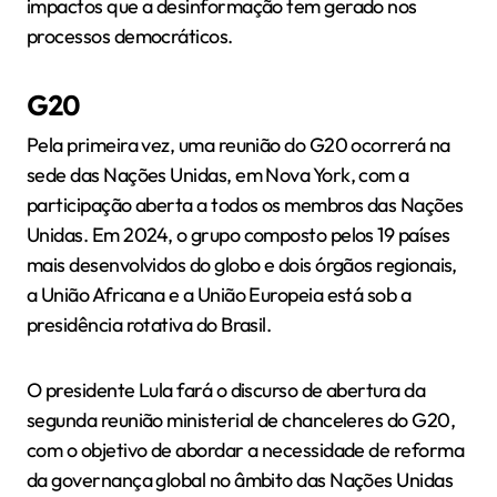
impactos que a desinformação tem gerado nos
processos democráticos.
G20
Pela primeira vez, uma reunião do G20 ocorrerá na
sede das Nações Unidas, em Nova York, com a
participação aberta a todos os membros das Nações
Unidas. Em 2024, o grupo composto pelos 19 países
mais desenvolvidos do globo e dois órgãos regionais,
a União Africana e a União Europeia está sob a
presidência rotativa do Brasil.
O presidente Lula fará o discurso de abertura da
segunda reunião ministerial de chanceleres do G20,
com o objetivo de abordar a necessidade de reforma
da governança global no âmbito das Nações Unidas