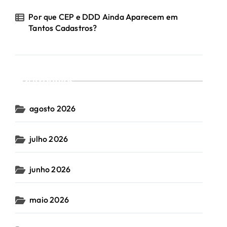
Por que CEP e DDD Ainda Aparecem em
Tantos Cadastros?
Arquivos
agosto 2026
julho 2026
junho 2026
maio 2026