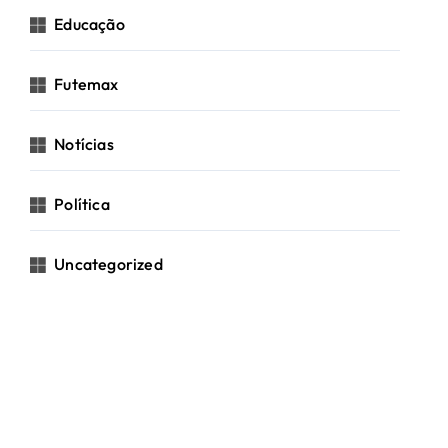
Educação
Futemax
Notícias
Política
Uncategorized