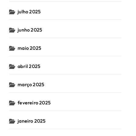
julho 2025
junho 2025
maio 2025
abril 2025
março 2025
fevereiro 2025
janeiro 2025