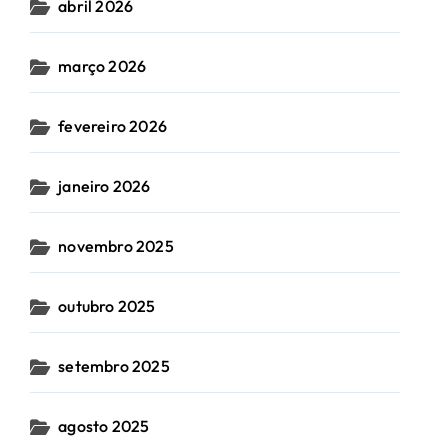
abril 2026
março 2026
fevereiro 2026
janeiro 2026
novembro 2025
outubro 2025
setembro 2025
agosto 2025