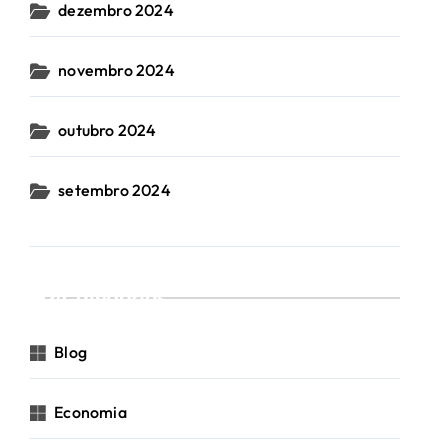
dezembro 2024
novembro 2024
outubro 2024
setembro 2024
Categorias
Blog
Economia