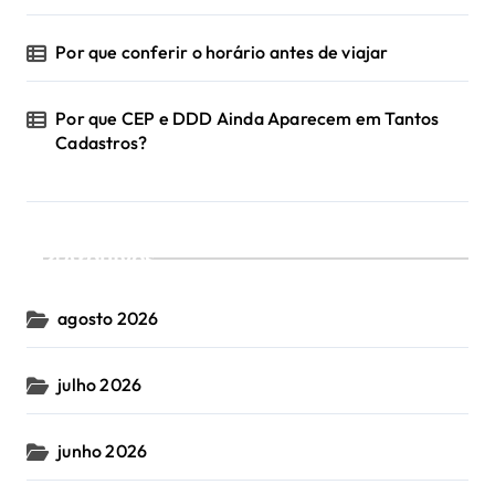
Por que conferir o horário antes de viajar
Por que CEP e DDD Ainda Aparecem em Tantos
Cadastros?
Arquivos
agosto 2026
julho 2026
junho 2026