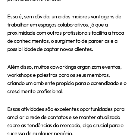
Essa é, sem dúvida, uma das maiores vantagens de
trabalhar em espaços colaborativos, já que a
proximidade com outros profissionais facilita a troca
de conhecimentos, o surgimento de parcerias e a
possibilidade de captar novos clientes.
Além disso, muitos coworkings organizam eventos,
workshops e palestras para os seus membros,
criando um ambiente propício para o aprendizado e o
crescimento profissional.
Essas atividades são excelentes oportunidades para
ampliar a rede de contatos e se manter atualizado
sobre as tendências do mercado, algo crucial para o
sucesso de qualquer negócio.