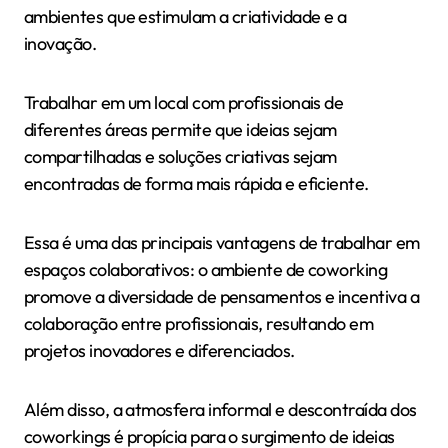
ambientes que estimulam a criatividade e a
inovação.
Trabalhar em um local com profissionais de
diferentes áreas permite que ideias sejam
compartilhadas e soluções criativas sejam
encontradas de forma mais rápida e eficiente.
Essa é uma das principais vantagens de trabalhar em
espaços colaborativos: o ambiente de coworking
promove a diversidade de pensamentos e incentiva a
colaboração entre profissionais, resultando em
projetos inovadores e diferenciados.
Além disso, a atmosfera informal e descontraída dos
coworkings é propícia para o surgimento de ideias