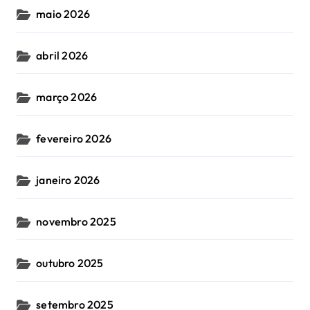
maio 2026
abril 2026
março 2026
fevereiro 2026
janeiro 2026
novembro 2025
outubro 2025
setembro 2025