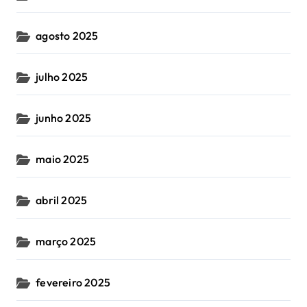
agosto 2025
julho 2025
junho 2025
maio 2025
abril 2025
março 2025
fevereiro 2025