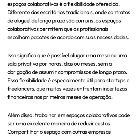
espaços colaborativos é a flexibilidade oferecida.
Diferente dos escritórios tradicionais, onde contratos
de aluguel de longo prazo são comuns, os espaços
colaborativos permitem que os profissionais
escolham pacotes de acordo com suas necessidades.
Isso significa que é possível alugar uma mesa ou uma
sala privativa por horas, dias ou meses, sem a
obrigação de assumir compromissos de longo prazo.
Essa flexibilidade é especialmente útil para startups e
freelancers, que muitas vezes enfrentam incertezas
financeiras nos primeiros meses de operação.
Além disso, trabalhar em espaços colaborativos pode
ser uma excelente maneira de reduzir custos.
Compartilhar o espaço com outras empresas