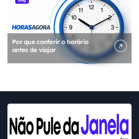
Blog
Por que conferir o horário
antes de viajar