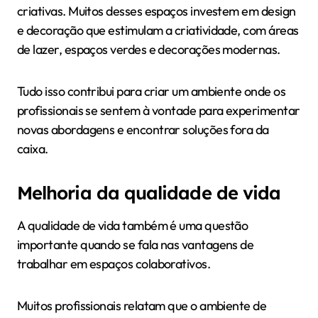
criativas. Muitos desses espaços investem em design
e decoração que estimulam a criatividade, com áreas
de lazer, espaços verdes e decorações modernas.
Tudo isso contribui para criar um ambiente onde os
profissionais se sentem à vontade para experimentar
novas abordagens e encontrar soluções fora da
caixa.
Melhoria da qualidade de vida
A qualidade de vida também é uma questão
importante quando se fala nas vantagens de
trabalhar em espaços colaborativos.
Muitos profissionais relatam que o ambiente de