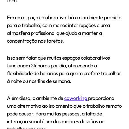
foco.
Em um espaço colaborativo, há um ambiente propício
para o trabalho, com menos interrupções e uma
atmosfera profissional que ajuda a manter a
concentração nas tarefas.
Isso sem falar que muitos espaços colaborativos
funcionam 24 horas por dia, oferecendo a
flexibilidade de horários para quem prefere trabalhar
à noite ou nos fins de semana.
Além disso, o ambiente de
coworking
proporciona
uma alternativa ao isolamento que o trabalho remoto
pode causar. Para muitas pessoas, a falta de
interação social é um dos maiores desafios ao