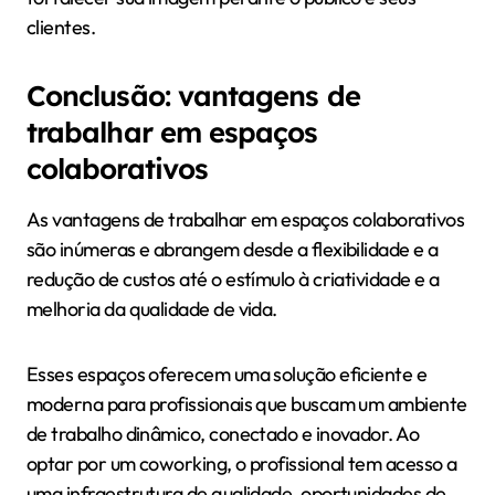
clientes.
Conclusão: vantagens de
trabalhar em espaços
colaborativos
As vantagens de trabalhar em espaços colaborativos
são inúmeras e abrangem desde a flexibilidade e a
redução de custos até o estímulo à criatividade e a
melhoria da qualidade de vida.
Esses espaços oferecem uma solução eficiente e
moderna para profissionais que buscam um ambiente
de trabalho dinâmico, conectado e inovador. Ao
optar por um coworking, o profissional tem acesso a
uma infraestrutura de qualidade, oportunidades de