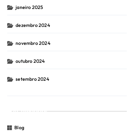
janeiro 2025
dezembro 2024
novembro 2024
outubro 2024
setembro 2024
Categorias
Blog