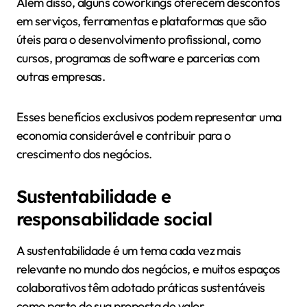
Além disso, alguns coworkings oferecem descontos
em serviços, ferramentas e plataformas que são
úteis para o desenvolvimento profissional, como
cursos, programas de software e parcerias com
outras empresas.
Esses benefícios exclusivos podem representar uma
economia considerável e contribuir para o
crescimento dos negócios.
Sustentabilidade e
responsabilidade social
A sustentabilidade é um tema cada vez mais
relevante no mundo dos negócios, e muitos espaços
colaborativos têm adotado práticas sustentáveis
como parte de sua proposta de valor.