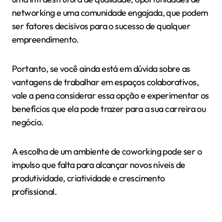
networking e uma comunidade engajada, que podem
ser fatores decisivos para o sucesso de qualquer
empreendimento.
Portanto, se você ainda está em dúvida sobre as
vantagens de trabalhar em espaços colaborativos,
vale a pena considerar essa opção e experimentar os
benefícios que ela pode trazer para a sua carreira ou
negócio.
A escolha de um ambiente de coworking pode ser o
impulso que falta para alcançar novos níveis de
produtividade, criatividade e crescimento
profissional.