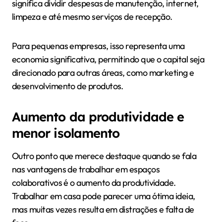
significa dividir despesas de manutenção, internet,
limpeza e até mesmo serviços de recepção.
Para pequenas empresas, isso representa uma
economia significativa, permitindo que o capital seja
direcionado para outras áreas, como marketing e
desenvolvimento de produtos.
Aumento da produtividade e
menor isolamento
Outro ponto que merece destaque quando se fala
nas vantagens de trabalhar em espaços
colaborativos é o aumento da produtividade.
Trabalhar em casa pode parecer uma ótima ideia,
mas muitas vezes resulta em distrações e falta de