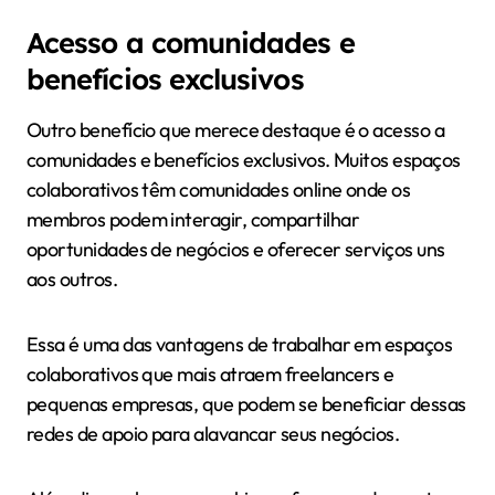
Acesso a comunidades e
benefícios exclusivos
Outro benefício que merece destaque é o acesso a
comunidades e benefícios exclusivos. Muitos espaços
colaborativos têm comunidades online onde os
membros podem interagir, compartilhar
oportunidades de negócios e oferecer serviços uns
aos outros.
Essa é uma das vantagens de trabalhar em espaços
colaborativos que mais atraem freelancers e
pequenas empresas, que podem se beneficiar dessas
redes de apoio para alavancar seus negócios.