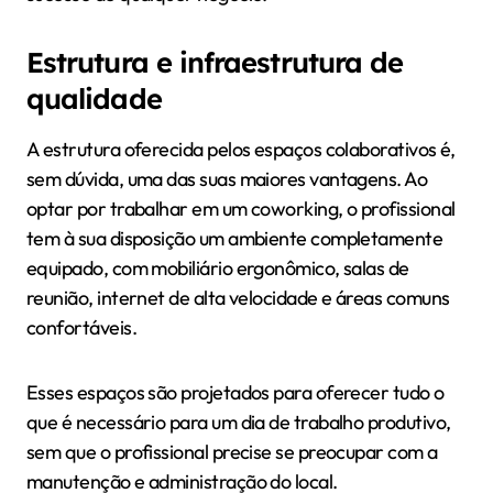
Estrutura e infraestrutura de
qualidade
A estrutura oferecida pelos espaços colaborativos é,
sem dúvida, uma das suas maiores vantagens. Ao
optar por trabalhar em um coworking, o profissional
tem à sua disposição um ambiente completamente
equipado, com mobiliário ergonômico, salas de
reunião, internet de alta velocidade e áreas comuns
confortáveis.
Esses espaços são projetados para oferecer tudo o
que é necessário para um dia de trabalho produtivo,
sem que o profissional precise se preocupar com a
manutenção e administração do local.