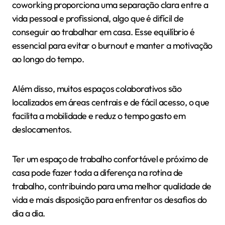
coworking proporciona uma separação clara entre a
vida pessoal e profissional, algo que é difícil de
conseguir ao trabalhar em casa. Esse equilíbrio é
essencial para evitar o burnout e manter a motivação
ao longo do tempo.
Além disso, muitos espaços colaborativos são
localizados em áreas centrais e de fácil acesso, o que
facilita a mobilidade e reduz o tempo gasto em
deslocamentos.
Ter um espaço de trabalho confortável e próximo de
casa pode fazer toda a diferença na rotina de
trabalho, contribuindo para uma melhor qualidade de
vida e mais disposição para enfrentar os desafios do
dia a dia.