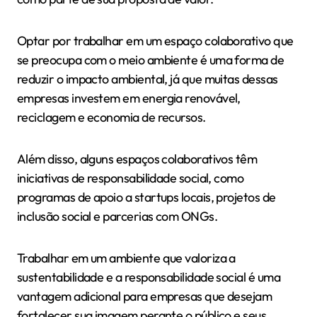
Optar por trabalhar em um espaço colaborativo que
se preocupa com o meio ambiente é uma forma de
reduzir o impacto ambiental, já que muitas dessas
empresas investem em energia renovável,
reciclagem e economia de recursos.
Além disso, alguns espaços colaborativos têm
iniciativas de responsabilidade social, como
programas de apoio a startups locais, projetos de
inclusão social e parcerias com ONGs.
Trabalhar em um ambiente que valoriza a
sustentabilidade e a responsabilidade social é uma
vantagem adicional para empresas que desejam
fortalecer sua imagem perante o público e seus