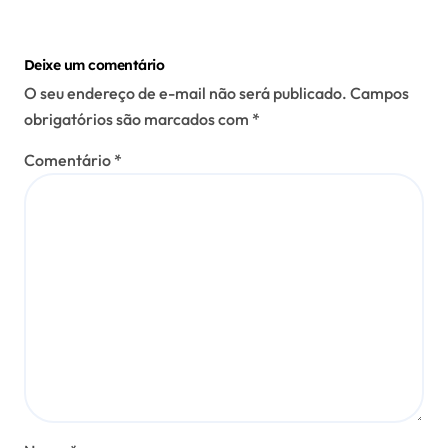
Deixe um comentário
O seu endereço de e-mail não será publicado.
Campos
obrigatórios são marcados com
*
Comentário
*