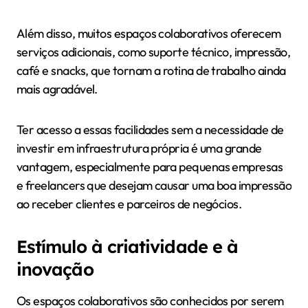
Além disso, muitos espaços colaborativos oferecem
serviços adicionais, como suporte técnico, impressão,
café e snacks, que tornam a rotina de trabalho ainda
mais agradável.
Ter acesso a essas facilidades sem a necessidade de
investir em infraestrutura própria é uma grande
vantagem, especialmente para pequenas empresas
e freelancers que desejam causar uma boa impressão
ao receber clientes e parceiros de negócios.
Estímulo à criatividade e à
inovação
Os espaços colaborativos são conhecidos por serem