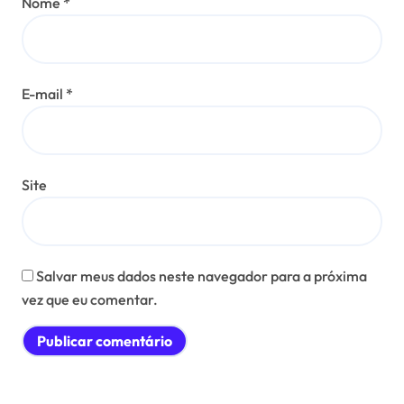
Nome
*
E-mail
*
Site
Salvar meus dados neste navegador para a próxima
vez que eu comentar.