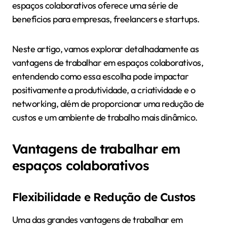
espaços colaborativos oferece uma série de
benefícios para empresas, freelancers e startups.
Neste artigo, vamos explorar detalhadamente as
vantagens de trabalhar em espaços colaborativos,
entendendo como essa escolha pode impactar
positivamente a produtividade, a criatividade e o
networking, além de proporcionar uma redução de
custos e um ambiente de trabalho mais dinâmico.
Vantagens de trabalhar em
espaços colaborativos
Flexibilidade e Redução de Custos
Uma das grandes vantagens de trabalhar em