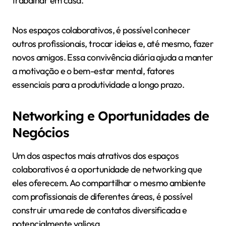
trabalhar em casa.
Nos espaços colaborativos, é possível conhecer
outros profissionais, trocar ideias e, até mesmo, fazer
novos amigos. Essa convivência diária ajuda a manter
a motivação e o bem-estar mental, fatores
essenciais para a produtividade a longo prazo.
Networking e Oportunidades de
Negócios
Um dos aspectos mais atrativos dos espaços
colaborativos é a oportunidade de networking que
eles oferecem. Ao compartilhar o mesmo ambiente
com profissionais de diferentes áreas, é possível
construir uma rede de contatos diversificada e
potencialmente valiosa.