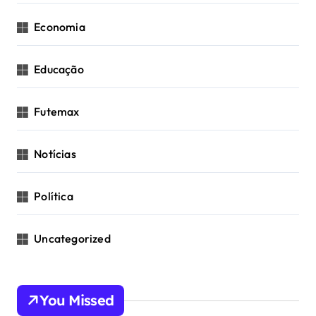
Economia
Educação
Futemax
Notícias
Política
Uncategorized
You Missed