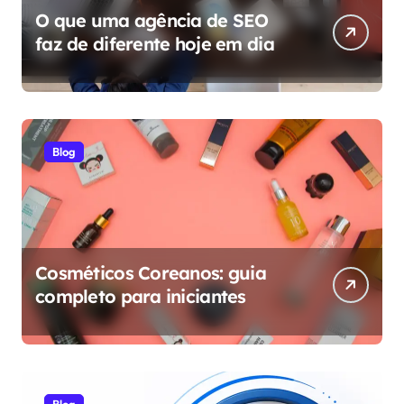
O que uma agência de SEO
faz de diferente hoje em dia
Blog
Cosméticos Coreanos: guia
completo para iniciantes