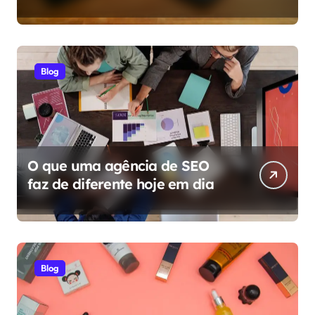
diferentes da casa
Blog
O que uma agência de SEO
faz de diferente hoje em dia
Blog