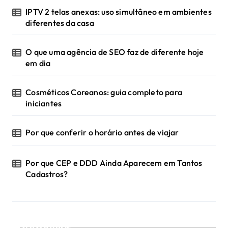
IPTV 2 telas anexas: uso simultâneo em ambientes
diferentes da casa
O que uma agência de SEO faz de diferente hoje
em dia
Cosméticos Coreanos: guia completo para
iniciantes
Por que conferir o horário antes de viajar
Por que CEP e DDD Ainda Aparecem em Tantos
Cadastros?
Arquivos