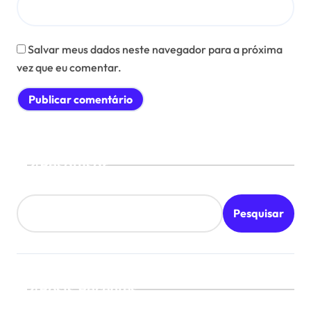
Salvar meus dados neste navegador para a próxima
vez que eu comentar.
Pesquisar
Pesquisar
Posts Recentes