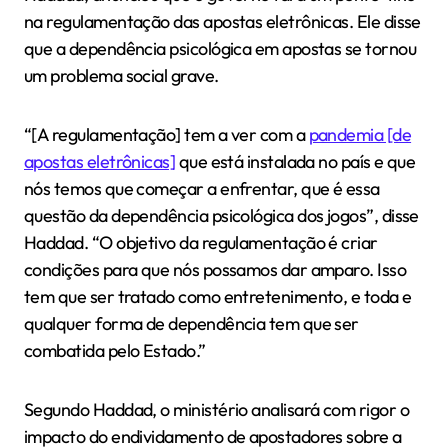
na regulamentação das apostas eletrônicas. Ele disse
que a dependência psicológica em apostas se tornou
um problema social grave.
“[A regulamentação] tem a ver com a
pandemia [de
apostas eletrônicas]
que está instalada no país e que
nós temos que começar a enfrentar, que é essa
questão da dependência psicológica dos jogos”, disse
Haddad. “O objetivo da regulamentação é criar
condições para que nós possamos dar amparo. Isso
tem que ser tratado como entretenimento, e toda e
qualquer forma de dependência tem que ser
combatida pelo Estado.”
Segundo Haddad, o ministério analisará com rigor o
impacto do endividamento de apostadores sobre a