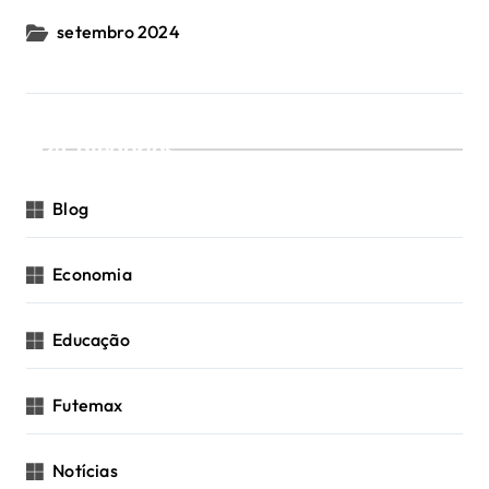
setembro 2024
Categorias
Blog
Economia
Educação
Futemax
Notícias