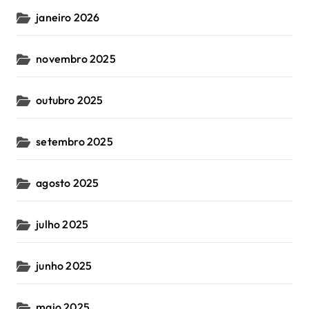
janeiro 2026
novembro 2025
outubro 2025
setembro 2025
agosto 2025
julho 2025
junho 2025
maio 2025