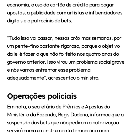
economia, o uso do cartão de crédito para pagar
apostas, a publicidade com artistas e influenciadores
digitais e o patrocínio de bets.
“Tudo isso vai passar, nessas próximas semanas, por
um pente-fino bastante rigoroso, porque o objetivo
da lei é fazer o que não foi feito nos quatro anos do
governo anterior. Isso virou um problema social grave
e nós vamos enfrentar esse problema
adequadamente”, acrescentou o ministro.
Operações policiais
Em nota, o secretário de Prêmios e Apostas do
Ministério da Fazenda, Regis Dudena, informou que a
suspensão das bets que não pediram a autorização
servirá como um instrumento temporário para