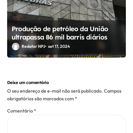
Produção de petróleo da União
ultrapassa 86 mil barris diários
Redator NPJ
set 17, 2024
Deixe um comentário
O seu endereço de e-mail não será publicado.
Campos
obrigatórios são marcados com
*
Comentário
*