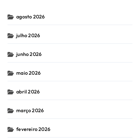
agosto 2026
julho 2026
junho 2026
maio 2026
abril 2026
março 2026
fevereiro 2026