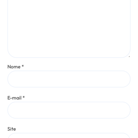
Nome
*
E-mail
*
Site