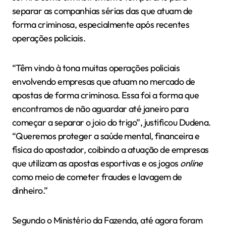
separar as companhias sérias das que atuam de
forma criminosa, especialmente após recentes
operações policiais.
“Têm vindo à tona muitas operações policiais
envolvendo empresas que atuam no mercado de
apostas de forma criminosa. Essa foi a forma que
encontramos de não aguardar até janeiro para
começar a separar o joio do trigo”, justificou Dudena.
“Queremos proteger a saúde mental, financeira e
física do apostador, coibindo a atuação de empresas
que utilizam as apostas esportivas e os jogos
online
como meio de cometer fraudes e lavagem de
dinheiro.”
Segundo o Ministério da Fazenda, até agora foram