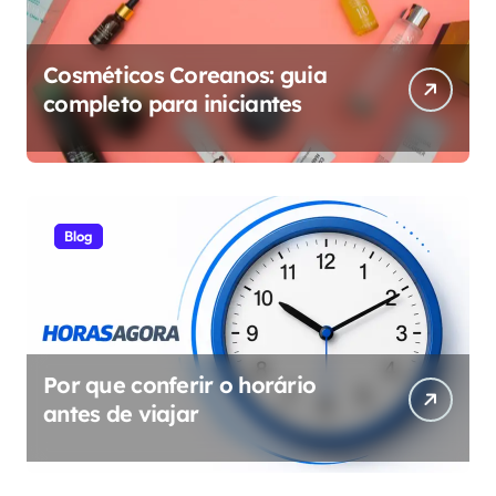
Cosméticos Coreanos: guia
completo para iniciantes
Blog
Por que conferir o horário
antes de viajar