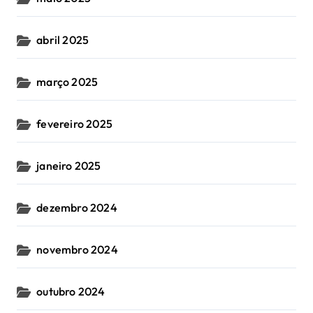
abril 2025
março 2025
fevereiro 2025
janeiro 2025
dezembro 2024
novembro 2024
outubro 2024